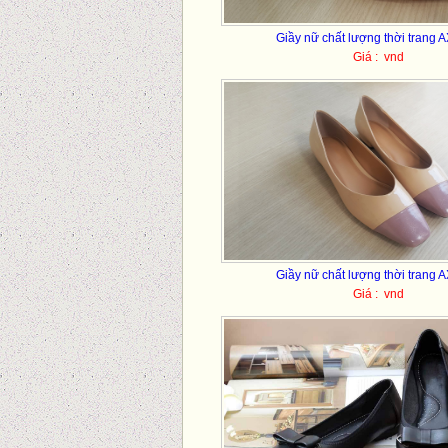
Giầy nữ chất lượng thời trang 
Giá : vnd
Giầy nữ chất lượng thời trang 
Giá : vnd