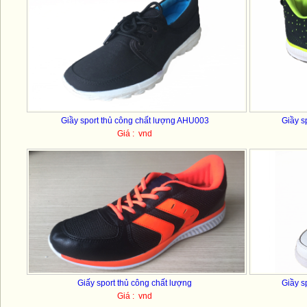
Giầy sport thủ công chất lượng AHU003
Giầy s
Giá : vnd
Giấy sport thủ công chất lượng
Giầy s
Giá : vnd