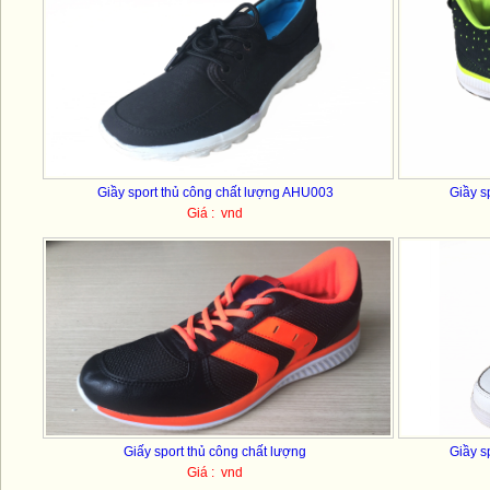
Giầy sport thủ công chất lượng AHU003
Giầy s
Giá : vnd
Giấy sport thủ công chất lượng
Giầy s
Giá : vnd